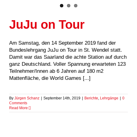
JuJu on Tour
Am Samstag, den 14 September 2019 fand der
Bundeslehrgang JuJu on Tour in St. Wendel statt.
Damit war das Saarland die achte Station auf durch
ganz Deutschland. Voller Spannung erwarteten 123
Teilnehmer/Innen ab 6 Jahren auf 180 m2
Mattenfläche, die World Games [...]
By
Jürgen Schanz
|
September 14th, 2019
|
Berichte
,
Lehrgänge
|
0
Comments
Read More