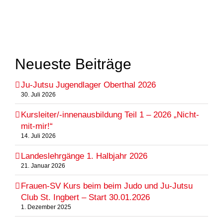
Neueste Beiträge
Ju-Jutsu Jugendlager Oberthal 2026
30. Juli 2026
Kursleiter/-innenausbildung Teil 1 – 2026 „Nicht-
mit-mir!“
14. Juli 2026
Landeslehrgänge 1. Halbjahr 2026
21. Januar 2026
Frauen-SV Kurs beim beim Judo und Ju-Jutsu
Club St. Ingbert – Start 30.01.2026
1. Dezember 2025