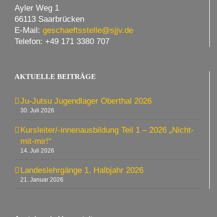
Ayler Weg 1
66113 Saarbrücken
E-Mail:
geschaeftsstelle@sjjv.de
Telefon: +49 171 3380 707
AKTUELLE BEITRÄGE
Ju-Jutsu Jugendlager Oberthal 2026
30. Juli 2026
Kursleiter/-innenausbildung Teil 1 – 2026 „Nicht-
mit-mir!“
14. Juli 2026
Landeslehrgänge 1. Halbjahr 2026
21. Januar 2026