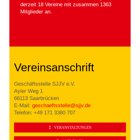
derzeit 18 Vereine mit zusammen 1363
Mitglieder an.
Vereinsanschrift
Geschäftsstelle SJJV e.V.
Ayler Weg 1
66113 Saarbrücken
E-Mail:
ge
schaeftsstelle@sjjv.de
Telefon: +49 171 3380 707
VERANSTALTUNGEN