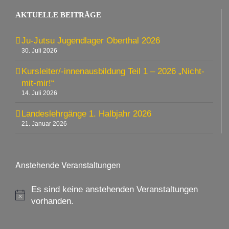
AKTUELLE BEITRÄGE
Ju-Jutsu Jugendlager Oberthal 2026
30. Juli 2026
Kursleiter/-innenausbildung Teil 1 – 2026 „Nicht-
mit-mir!“
14. Juli 2026
Landeslehrgänge 1. Halbjahr 2026
21. Januar 2026
Anstehende Veranstaltungen
Es sind keine anstehenden Veranstaltungen
Hinweis
vorhanden.