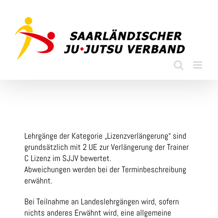
Skip
to
content
Lehrgänge der Kategorie „Lizenzverlängerung“ sind
grundsätzlich mit 2 UE zur Verlängerung der Trainer
C Lizenz im SJJV bewertet.
Abweichungen werden bei der Terminbeschreibung
erwähnt.
Bei Teilnahme an Landeslehrgängen wird, sofern
nichts anderes Erwähnt wird, eine allgemeine