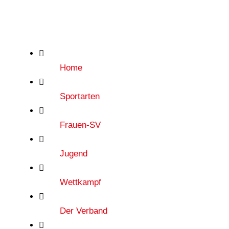
Helpful Links
Home
Sportarten
Frauen-SV
Jugend
Wettkampf
Der Verband