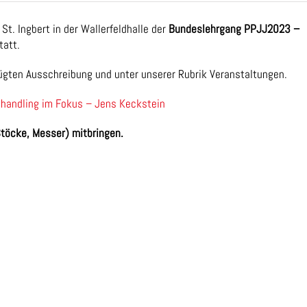
t. Ingbert in der Wallerfeldhalle der
Bundeslehrgang PPJJ2023 –
tatt.
fügten Ausschreibung und unter unserer Rubrik Veranstaltungen.
handling im Fokus – Jens Keckstein
töcke, Messer) mitbringen.