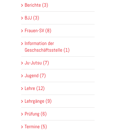
Berichte (3)
BJJ (3)
Frauen-SV (8)
Information der
Geschschäftsstelle (1)
Ju-Jutsu (7)
Jugend (7)
Lehre (12)
Lehrgänge (9)
Prüfung (6)
Termine (5)