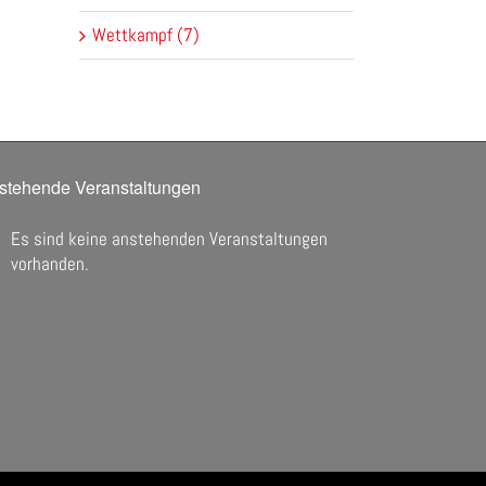
Wettkampf (7)
stehende Veranstaltungen
Es sind keine anstehenden Veranstaltungen
nweis
vorhanden.