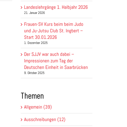
Landeslehrgänge 1. Halbjahr 2026
21. Januar 2026
Frauen-SV Kurs beim beim Judo
und Ju-Jutsu Club St. Ingbert –
Start 30.01.2026
1. Dezember 2025
Der SJJV war auch dabei –
Impressionen zum Tag der
Deutschen Einheit in Saarbrücken
9. Oktober 2025
Themen
Allgemein (39)
Ausschreibungen (12)