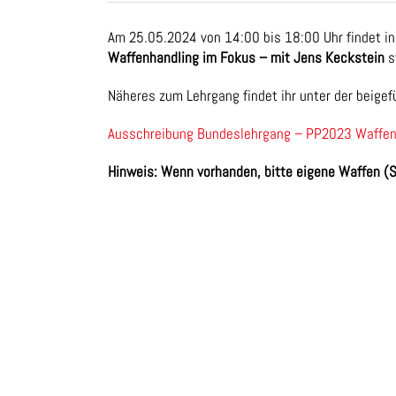
Am 25.05.2024 von 14:00 bis 18:00 Uhr findet in S
Waffenhandling im Fokus – mit Jens Keckstein
s
Näheres zum Lehrgang findet ihr unter der beige
Ausschreibung Bundeslehrgang – PP2023 Waffen
Hinweis: Wenn vorhanden, bitte eigene Waffen (S