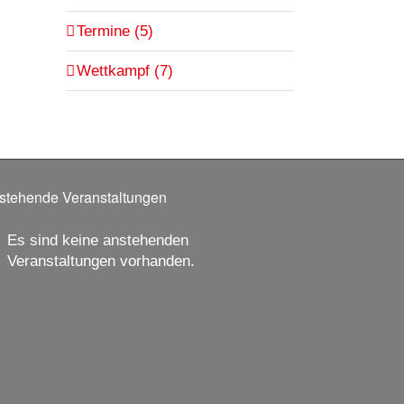
Termine (5)
Wettkampf (7)
stehende Veranstaltungen
Es sind keine anstehenden
nweis
Veranstaltungen vorhanden.