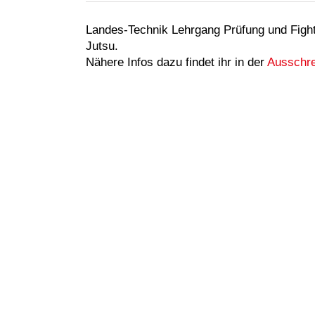
Landes-Technik Lehrgang Prüfung und Figh
Jutsu.
Nähere Infos dazu findet ihr in der
Ausschre